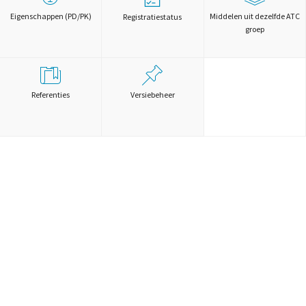
Eigenschappen (PD/PK)
Middelen uit dezelfde ATC
Registratiestatus
groep
Referenties
Versiebeheer