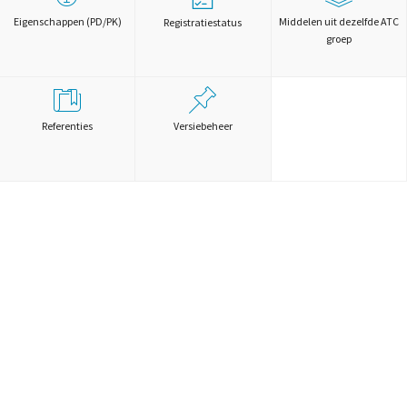
Eigenschappen (PD/PK)
Middelen uit dezelfde ATC
Registratiestatus
groep
Referenties
Versiebeheer