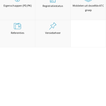
Eigenschappen (PD/PK)
Middelen uit dezelfde ATC
Registratiestatus
groep
Referenties
Versiebeheer