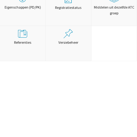
Eigenschappen (PD/PK)
Middelen uit dezelfde ATC
Registratiestatus
groep
Referenties
Versiebeheer