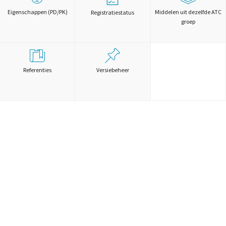
Eigenschappen (PD/PK)
Middelen uit dezelfde ATC
Registratiestatus
groep
Referenties
Versiebeheer