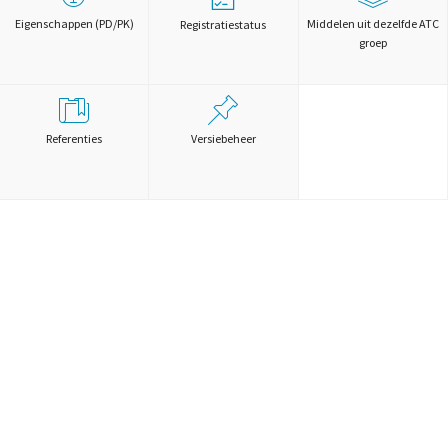
Eigenschappen (PD/PK)
Middelen uit dezelfde ATC
Registratiestatus
groep
Referenties
Versiebeheer