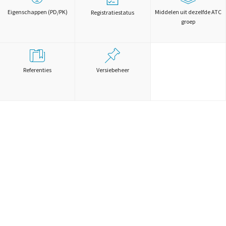
Eigenschappen (PD/PK)
Middelen uit dezelfde ATC
Registratiestatus
groep
Referenties
Versiebeheer