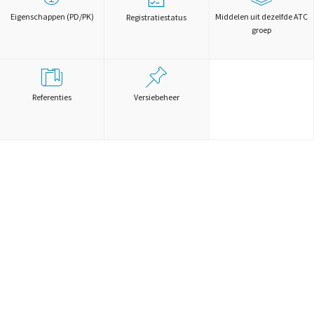
Eigenschappen (PD/PK)
Middelen uit dezelfde ATC
Registratiestatus
groep
Referenties
Versiebeheer