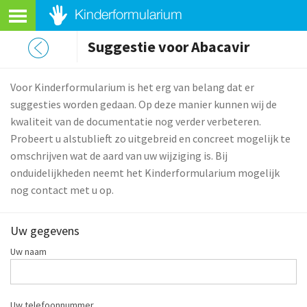
Suggestie voor Abacavir
Voor Kinderformularium is het erg van belang dat er
suggesties worden gedaan. Op deze manier kunnen wij de
kwaliteit van de documentatie nog verder verbeteren.
Probeert u alstublieft zo uitgebreid en concreet mogelijk te
omschrijven wat de aard van uw wijziging is. Bij
onduidelijkheden neemt het Kinderformularium mogelijk
nog contact met u op.
Uw gegevens
Uw naam
Uw telefoonnummer