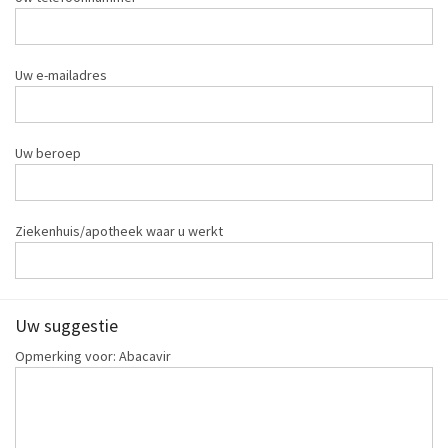
Uw e-mailadres
Uw beroep
Ziekenhuis/apotheek waar u werkt
Uw suggestie
Opmerking voor: Abacavir