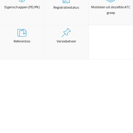
Eigenschappen (PD/PK)
Middelen uit dezelfde ATC
Registratiestatus
groep
Referenties
Versiebeheer