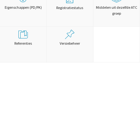
Eigenschappen (PD/PK)
Middelen uit dezelfde ATC
Registratiestatus
groep
Referenties
Versiebeheer