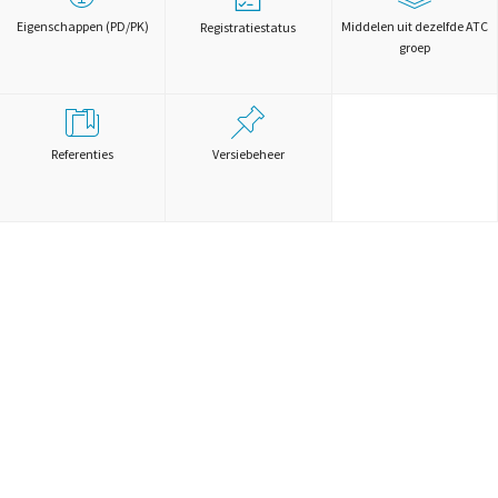
Eigenschappen (PD/PK)
Middelen uit dezelfde ATC
Registratiestatus
groep
Referenties
Versiebeheer