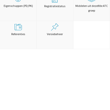
Eigenschappen (PD/PK)
Middelen uit dezelfde ATC
Registratiestatus
groep
Referenties
Versiebeheer