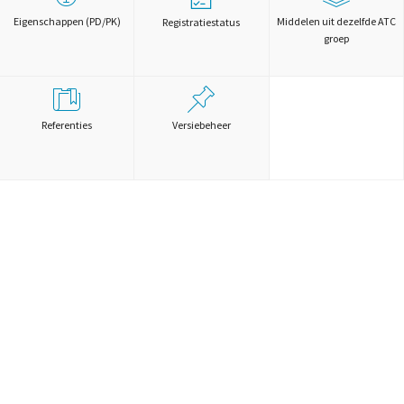
Eigenschappen (PD/PK)
Middelen uit dezelfde ATC
Registratiestatus
groep
Referenties
Versiebeheer