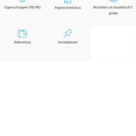
Eigenschappen (PD/PK)
Middelen uit dezelfde ATC
Registratiestatus
groep
Referenties
Versiebeheer