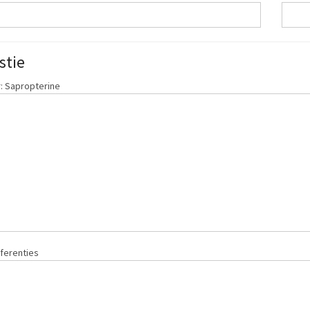
stie
: Sapropterine
ferenties