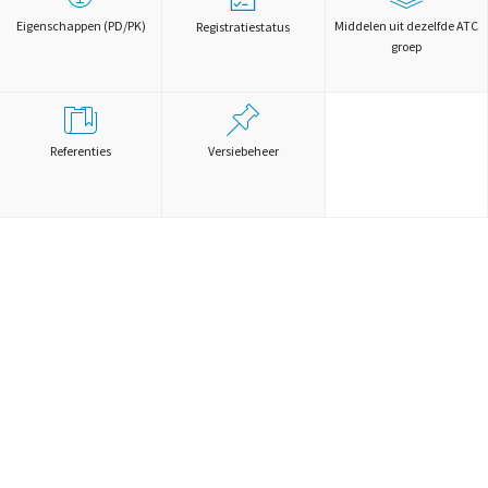
Eigenschappen (PD/PK)
Middelen uit dezelfde ATC
Registratiestatus
groep
Referenties
Versiebeheer