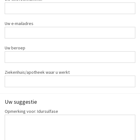
Uw e-mailadres
Uw beroep
Ziekenhuis/apotheek waar u werkt
Uw suggestie
Opmerking voor: Idursulfase