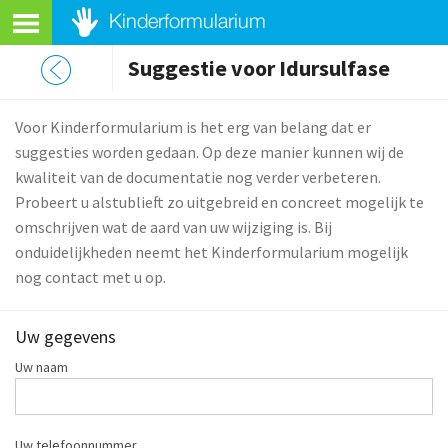
Suggestie voor Idursulfase
Voor Kinderformularium is het erg van belang dat er
suggesties worden gedaan. Op deze manier kunnen wij de
kwaliteit van de documentatie nog verder verbeteren.
Probeert u alstublieft zo uitgebreid en concreet mogelijk te
omschrijven wat de aard van uw wijziging is. Bij
onduidelijkheden neemt het Kinderformularium mogelijk
nog contact met u op.
Uw gegevens
Uw naam
Uw telefoonnummer