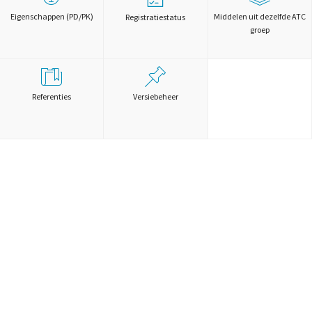
Eigenschappen (PD/PK)
Middelen uit dezelfde ATC
Registratiestatus
groep
Referenties
Versiebeheer