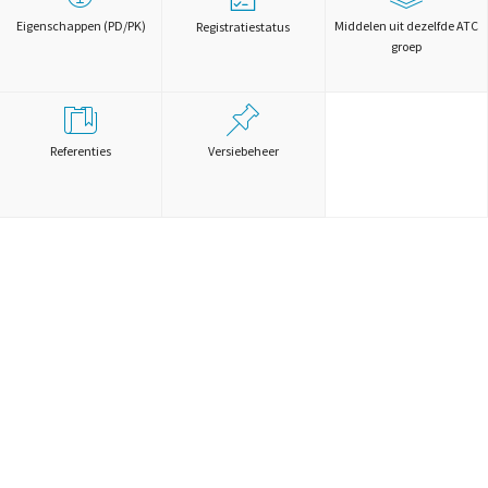
Eigenschappen (PD/PK)
Middelen uit dezelfde ATC
Registratiestatus
groep
Referenties
Versiebeheer