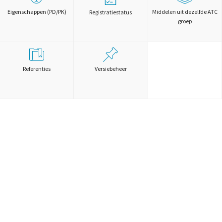
Eigenschappen (PD/PK)
Middelen uit dezelfde ATC
Registratiestatus
groep
Referenties
Versiebeheer