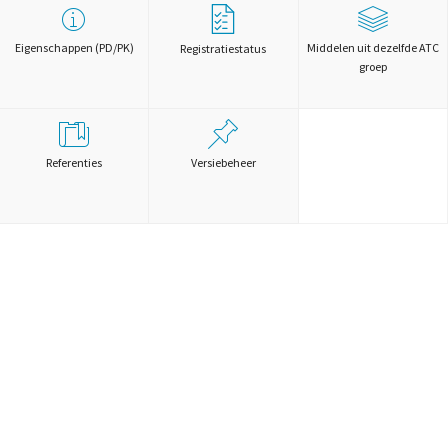
Eigenschappen (PD/PK)
Middelen uit dezelfde ATC
Registratiestatus
groep
Referenties
Versiebeheer