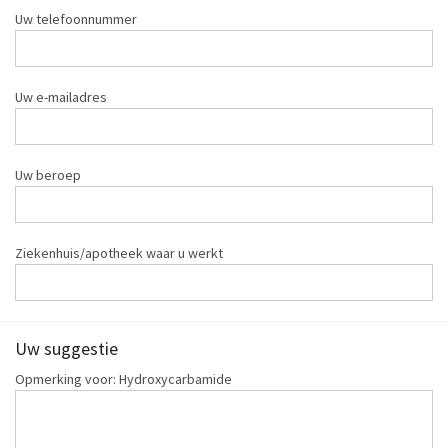
Uw telefoonnummer
Uw e-mailadres
Uw beroep
Ziekenhuis/apotheek waar u werkt
Uw suggestie
Opmerking voor: Hydroxycarbamide