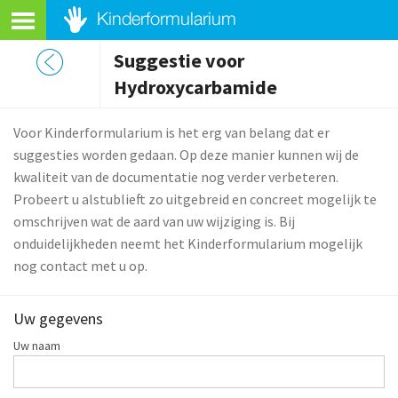
Suggestie voor
Hydroxycarbamide
Voor Kinderformularium is het erg van belang dat er
suggesties worden gedaan. Op deze manier kunnen wij de
kwaliteit van de documentatie nog verder verbeteren.
Probeert u alstublieft zo uitgebreid en concreet mogelijk te
omschrijven wat de aard van uw wijziging is. Bij
onduidelijkheden neemt het Kinderformularium mogelijk
nog contact met u op.
Uw gegevens
Uw naam