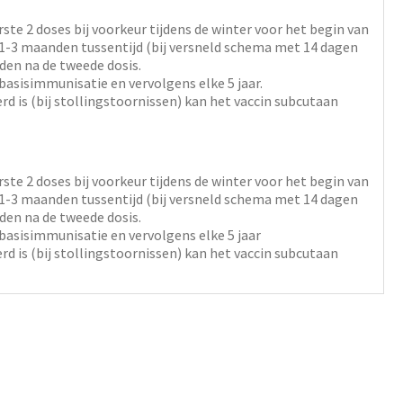
ste 2 doses bij voorkeur tijdens de winter voor het begin van
-3 maanden tussentijd (bij versneld schema met 14 dagen
den na de tweede dosis.
 basisimmunisatie en vervolgens elke 5 jaar.
rd is (bij stollingstoornissen) kan het vaccin subcutaan
ste 2 doses bij voorkeur tijdens de winter voor het begin van
-3 maanden tussentijd (bij versneld schema met 14 dagen
den na de tweede dosis.
 basisimmunisatie en vervolgens elke 5 jaar
rd is (bij stollingstoornissen) kan het vaccin subcutaan