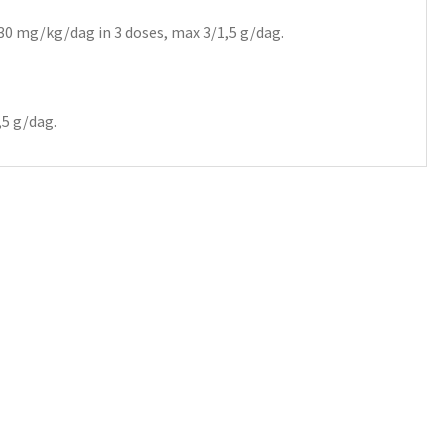
30 mg/kg/dag in 3 doses, max 3/1,5 g/dag.
,5 g/dag.