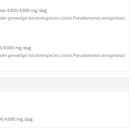
max 4.000/4.000 mg/dag
der gevoelige bacteriespecies (zoals Pseudomonas aeruginosa)
00/4.000 mg/dag
der gevoelige bacteriespecies (zoals Pseudomonas aeruginosa)
000/4.000 mg/dag