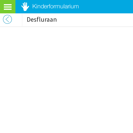
Desfluraan