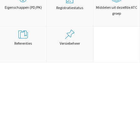
Eigenschappen (PD/PK)
Middelen uit dezelfde ATC
Registratiestatus
groep
Referenties
Versiebeheer