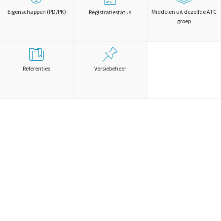
Eigenschappen (PD/PK)
Middelen uit dezelfde ATC
Registratiestatus
groep
Referenties
Versiebeheer