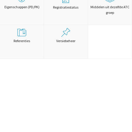
Eigenschappen (PD/PK)
Middelen uit dezelfde ATC
Registratiestatus
groep
Referenties
Versiebeheer