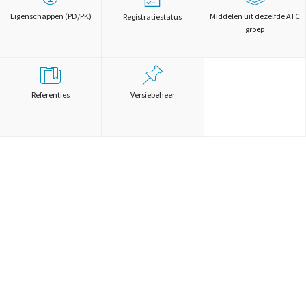
Eigenschappen (PD/PK)
Middelen uit dezelfde ATC
Registratiestatus
groep
Referenties
Versiebeheer