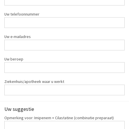
Uw telefoonnummer
Uw e-mailadres
Uw beroep
Ziekenhuis/apotheek waar u werkt
Uw suggestie
Opmerking voor: Imipenem + Cilastatine (combinatie preparaat)