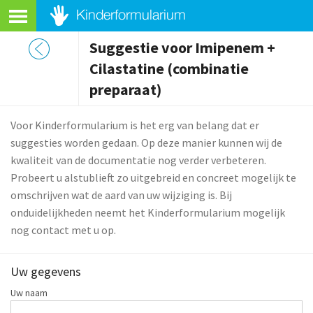
Suggestie voor Imipenem +
Cilastatine (combinatie
preparaat)
Voor Kinderformularium is het erg van belang dat er
suggesties worden gedaan. Op deze manier kunnen wij de
kwaliteit van de documentatie nog verder verbeteren.
Probeert u alstublieft zo uitgebreid en concreet mogelijk te
omschrijven wat de aard van uw wijziging is. Bij
onduidelijkheden neemt het Kinderformularium mogelijk
nog contact met u op.
Uw gegevens
Uw naam