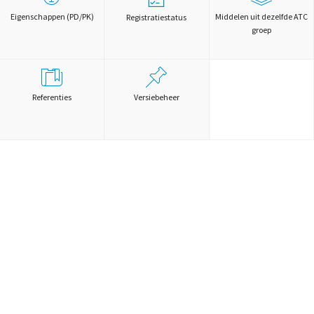
Eigenschappen (PD/PK)
Middelen uit dezelfde ATC
Registratiestatus
groep
Referenties
Versiebeheer