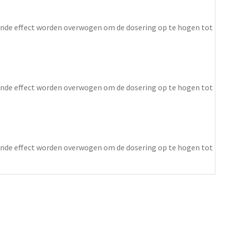
doende effect worden overwogen om de dosering op te hogen tot
doende effect worden overwogen om de dosering op te hogen tot
doende effect worden overwogen om de dosering op te hogen tot