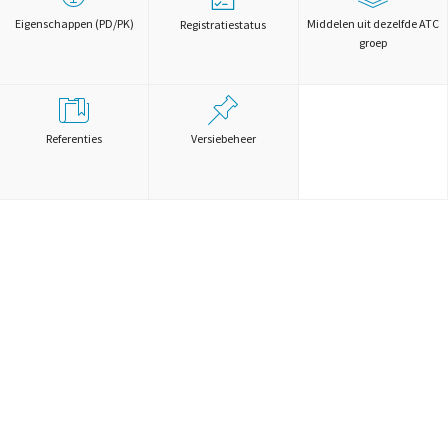
Eigenschappen (PD/PK)
Middelen uit dezelfde ATC
Registratiestatus
groep
Referenties
Versiebeheer