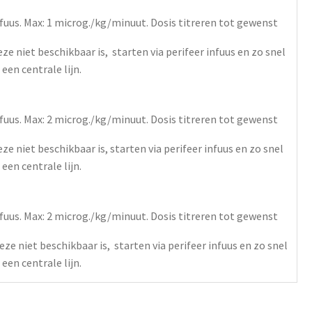
fuus
. Max: 1 microg./kg/minuut. Dosis titreren tot gewenst
eze niet beschikbaar is, starten via perifeer infuus en zo snel
een centrale lijn.
fuus
. Max: 2 microg./kg/minuut. Dosis titreren tot gewenst
eze niet beschikbaar is, starten via perifeer infuus en zo snel
een centrale lijn.
fuus
. Max: 2 microg./kg/minuut. Dosis titreren tot gewenst
eze niet beschikbaar is, starten via perifeer infuus en zo snel
een centrale lijn.