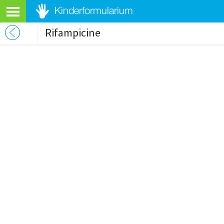
Rifampicine