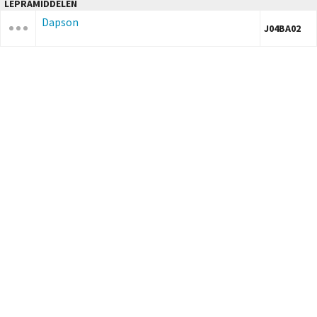
LEPRAMIDDELEN
Dapson
J04BA02