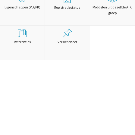
Eigenschappen (PD/PK)
Middelen uit dezelfde ATC
Registratiestatus
groep
Referenties
Versiebeheer