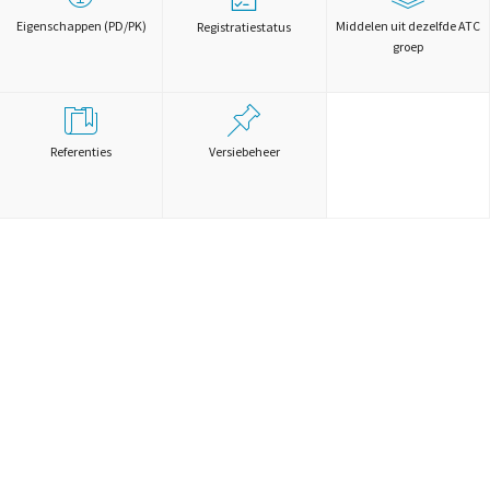
Eigenschappen (PD/PK)
Middelen uit dezelfde ATC
Registratiestatus
groep
Referenties
Versiebeheer