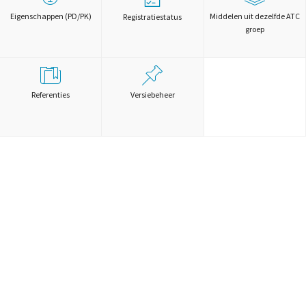
Eigenschappen (PD/PK)
Middelen uit dezelfde ATC
Registratiestatus
groep
Referenties
Versiebeheer