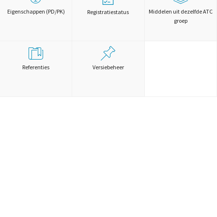
Eigenschappen (PD/PK)
Middelen uit dezelfde ATC
Registratiestatus
groep
Referenties
Versiebeheer