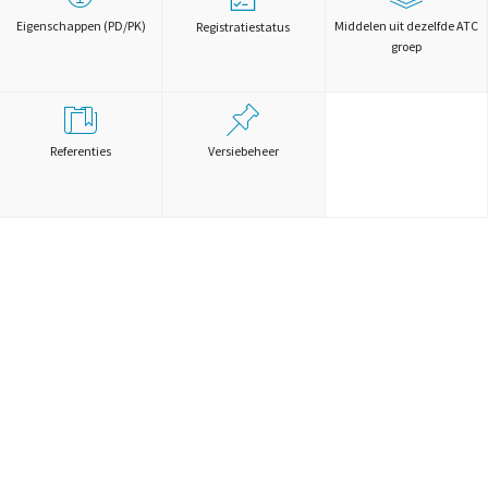
Eigenschappen (PD/PK)
Middelen uit dezelfde ATC
Registratiestatus
groep
Referenties
Versiebeheer