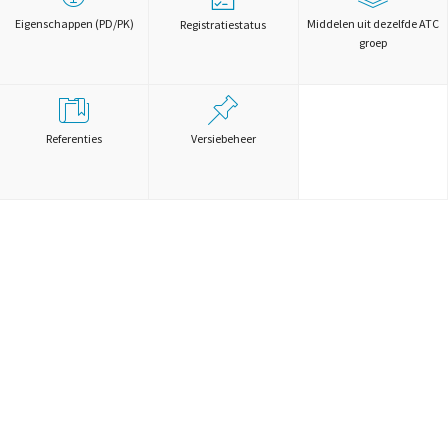
Eigenschappen (PD/PK)
Middelen uit dezelfde ATC
Registratiestatus
groep
Referenties
Versiebeheer