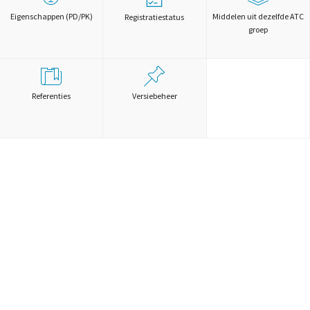
Eigenschappen (PD/PK)
Middelen uit dezelfde ATC
Registratiestatus
groep
Referenties
Versiebeheer