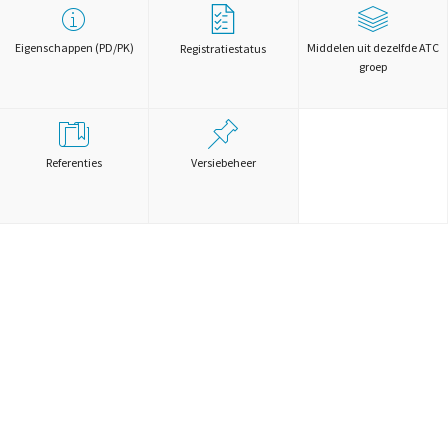
Eigenschappen (PD/PK)
Middelen uit dezelfde ATC
Registratiestatus
groep
Referenties
Versiebeheer