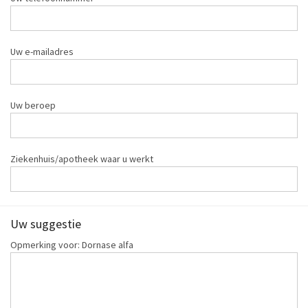
Uw e-mailadres
Uw beroep
Ziekenhuis/apotheek waar u werkt
Uw suggestie
Opmerking voor: Dornase alfa