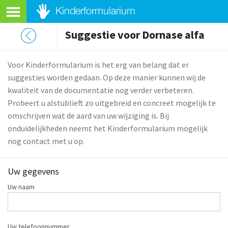
Suggestie voor Dornase alfa
Voor Kinderformularium is het erg van belang dat er
suggesties worden gedaan. Op deze manier kunnen wij de
kwaliteit van de documentatie nog verder verbeteren.
Probeert u alstublieft zo uitgebreid en concreet mogelijk te
omschrijven wat de aard van uw wijziging is. Bij
onduidelijkheden neemt het Kinderformularium mogelijk
nog contact met u op.
Uw gegevens
Uw naam
Uw telefoonnummer