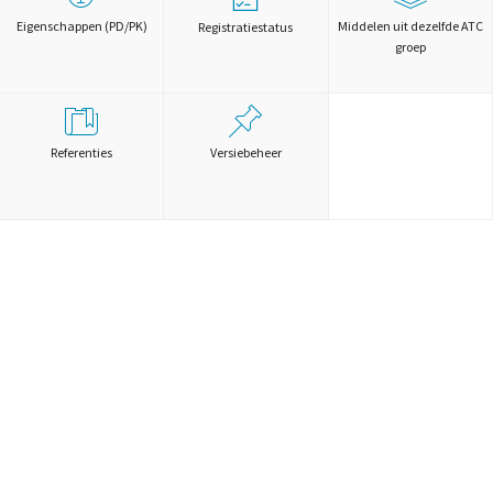
Eigenschappen (PD/PK)
Middelen uit dezelfde ATC
Registratiestatus
groep
Referenties
Versiebeheer