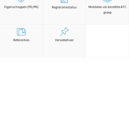
Eigenschappen (PD/PK)
Middelen uit dezelfde ATC
Registratiestatus
groep
Referenties
Versiebeheer