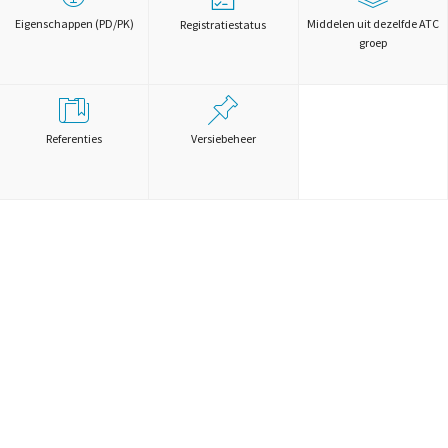
Eigenschappen (PD/PK)
Middelen uit dezelfde ATC
Registratiestatus
groep
Referenties
Versiebeheer